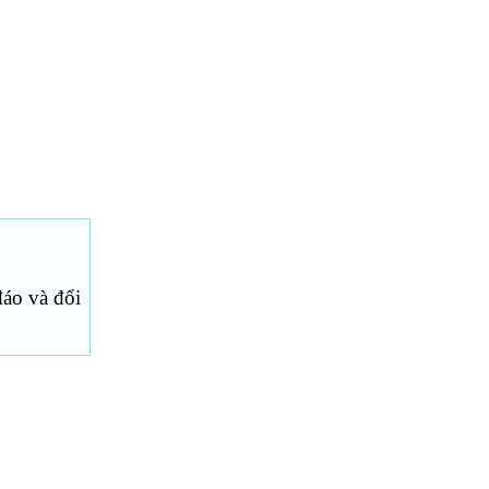
áo và đổi