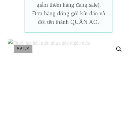
giảm thêm hàng đang sale).
Đơn hàng đóng gói kín đáo và
đổi tên thành QUẦN ÁO.
SALE