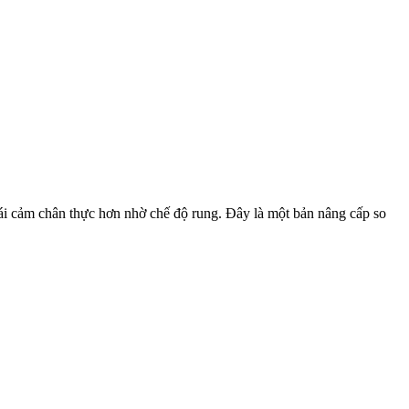
ái cảm chân thực hơn nhờ chế độ rung. Đây là một bản nâng cấp so