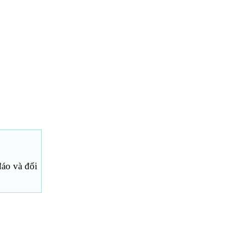
áo và đổi