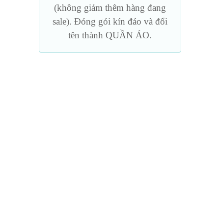
(không giảm thêm hàng đang
sale). Đóng gói kín đáo và đổi
tên thành QUẦN ÁO.