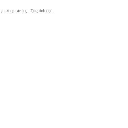
ạo trong các hoạt động tình dục.