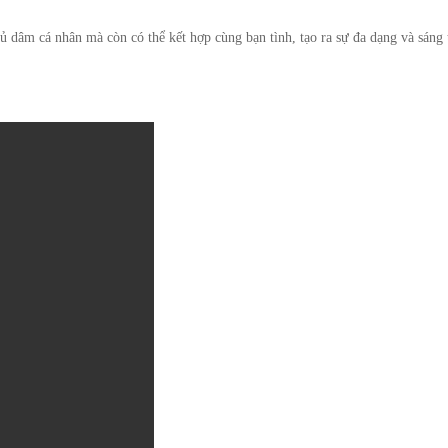
 dâm cá nhân mà còn có thể kết hợp cùng bạn tình, tạo ra sự đa dạng và sáng t