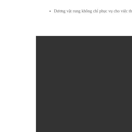
Dương vật rung không chỉ phục vụ cho việc thủ