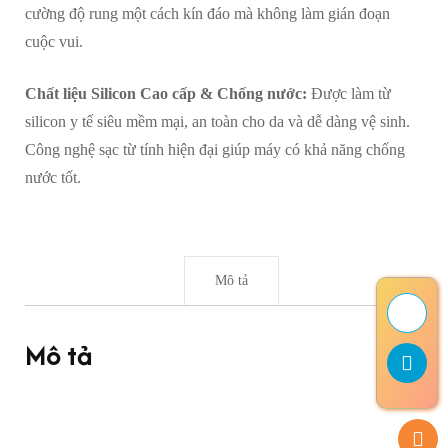
cường độ rung một cách kín đáo mà không làm gián đoạn
cuộc vui.
Chất liệu Silicon Cao cấp & Chống nước:
Được làm từ
silicon y tế siêu mềm mại, an toàn cho da và dễ dàng vệ sinh.
Công nghệ sạc từ tính hiện đại giúp máy có khả năng chống
nước tốt.
Mô tả
Mô tả