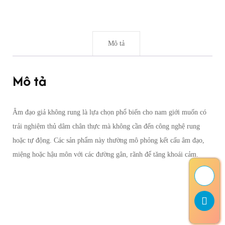
Mô tả
Mô tả
Âm đạo giả không rung là lựa chọn phổ biến cho nam giới muốn có
trải nghiệm thủ dâm chân thực mà không cần đến công nghệ rung
hoặc tự động. Các sản phẩm này thường mô phỏng kết cấu âm đạo,
miệng hoặc hậu môn với các đường gân, rãnh để tăng khoái cảm.