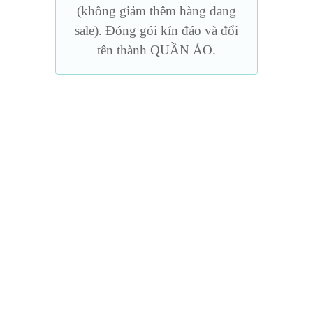
(không giảm thêm hàng đang
sale). Đóng gói kín đáo và đổi
tên thành QUẦN ÁO.