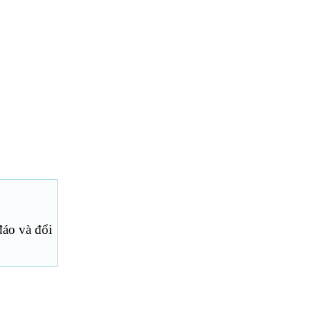
đáo và đổi