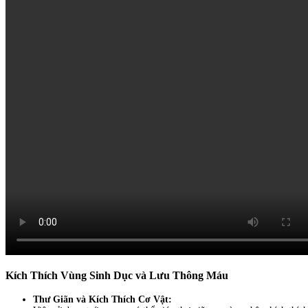
Kích Thích Vùng Sinh Dục và Lưu Thông Máu
Thư Giãn và Kích Thích Cơ Vật: