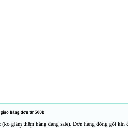
 giao hàng đơn từ 500k
c (ko giảm thêm hàng đang sale). Đơn hàng đóng gói kín 