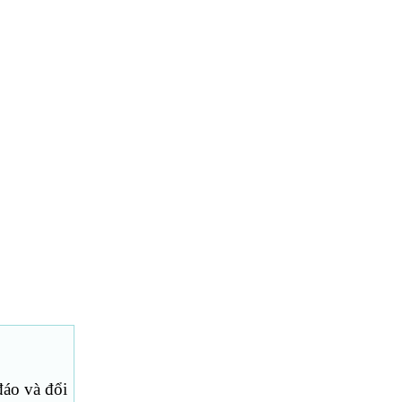
đáo và đổi