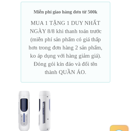
Miễn phí giao hàng đơn từ 500k
MUA 1 TẶNG 1 DUY NHẤT
NGÀY 8/8 khi thanh toán trước
(miễn phí sản phẩm có giá thấp
hơn trong đơn hàng 2 sản phẩm,
ko áp dụng với hàng giảm giá).
Đóng gói kín đáo và đổi tên
thành QUẦN ÁO.