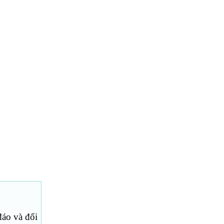
đáo và đổi