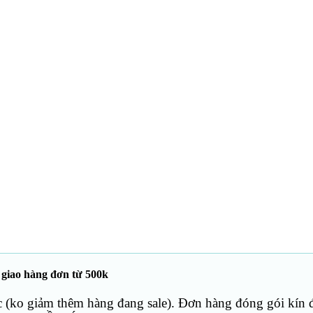
 giao hàng đơn từ 500k
c (ko giảm thêm hàng đang sale). Đơn hàng đóng gói kín 