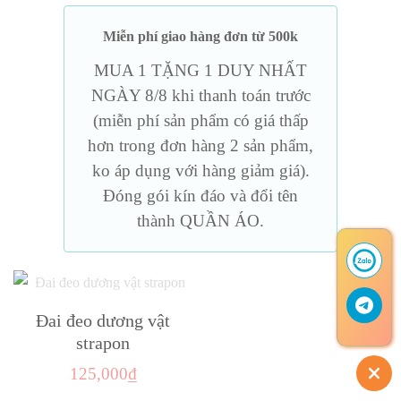
Miễn phí giao hàng đơn từ 500k
MUA 1 TẶNG 1 DUY NHẤT
NGÀY 8/8 khi thanh toán trước
(miễn phí sản phẩm có giá thấp
hơn trong đơn hàng 2 sản phẩm,
ko áp dụng với hàng giảm giá).
Đóng gói kín đáo và đổi tên
thành QUẦN ÁO.
Đai đeo dương vật
strapon
125,000
₫